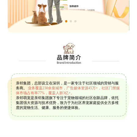
亲邻集团，总部设立在深圳，是一家专注于社区领域的营销与服
务商。
业务覆盖230余座城市，广告媒体资源45万+，社区门禁媒
体市场占有率77%，覆盖人群3亿+。
亲邻萌宠是亲邻集团旗下专注于宠物领域的社区创新品牌，依托
集团强大资源与技术优势，致力于为社区养宠家庭提供全方多维
度的宠物生活、健康、服务的便捷体验。